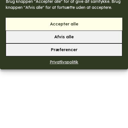
Brug knappen "Accepter alle" for at give dit samtykke. Brug
knappen "Afvis alle" for at fortsætte uden at acceptere.
Accepter alle
Afvis alle
Præferencer
Privatlivspolitik