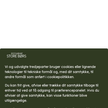
Vi og udvalgte tredjeparter bruger cookies eller lignende
Enjoy a symphony
teknologier til tekniske formål og, med dit samtykke, til
andre formål som anført i cookiepolitikken.
of flavors with us
Du kan frit give, afvise eller trække dit samtykke tilbage til
enhver tid ved at få adgang til præferencepanelet. Hvis du
afviser at give samtykke, kan visse funktioner blive
utilgængelige.