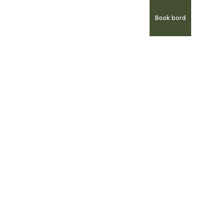
Book bord