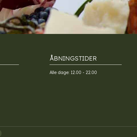
ÅBNINGSTIDER
Alle dage: 12.00 - 22.00