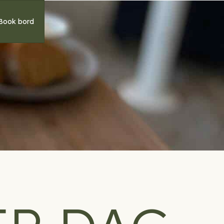
Book bord