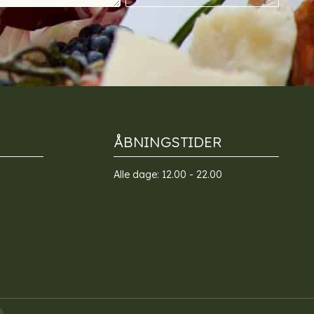
ÅBNINGSTIDER
Alle dage: 12.00 - 22.00